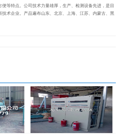
方便等特点。公司技术力量雄厚，生产、检测设备先进，是目
新技术企业。产品遍布山东、北京、上海、江苏、内蒙古、黑