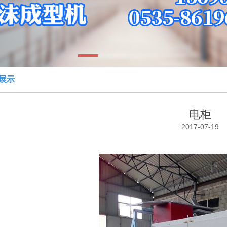
1
展示
电柜
2017-07-19