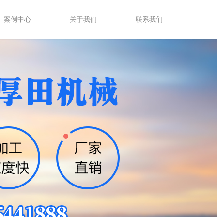
案例中心
关于我们
联系我们