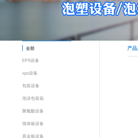
产品
全部
EPS设备
xps设备
包装设备
泡沫包装箱
聚氨酯设备
墙体板设备
真金板设备