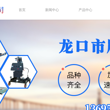
首页
新闻中心
产品中心