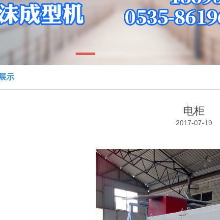
1
展示
电柜
2017-07-19