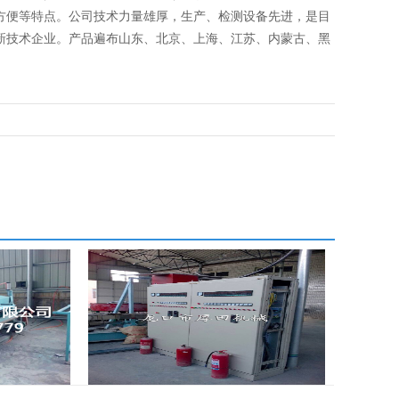
方便等特点。公司技术力量雄厚，生产、检测设备先进，是目
新技术企业。产品遍布山东、北京、上海、江苏、内蒙古、黑