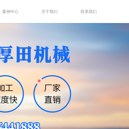
案例中心
关于我们
联系我们