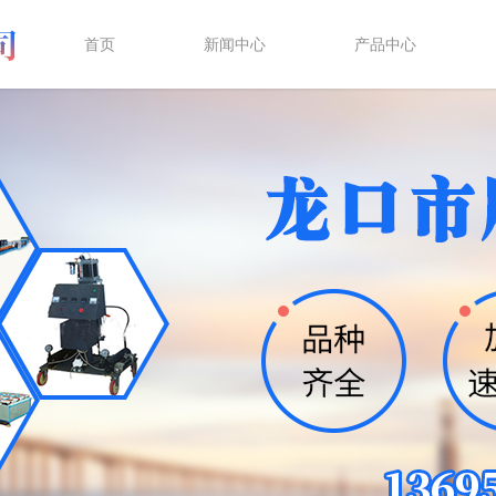
首页
新闻中心
产品中心