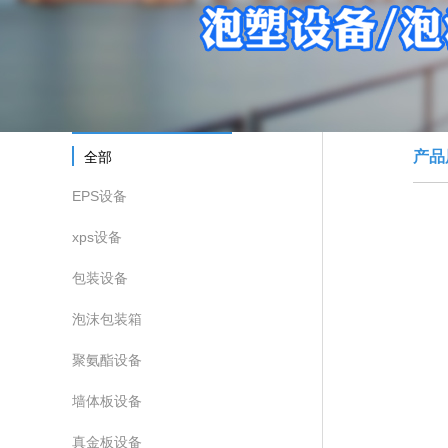
产品
全部
EPS设备
xps设备
包装设备
泡沫包装箱
聚氨酯设备
墙体板设备
真金板设备