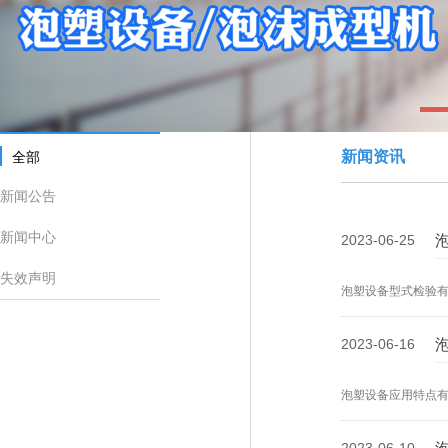
1
新闻资讯
全部
新闻公告
新闻中心
2023-06-25
失效声明
泡塑设备型式检验
2023-06-16
泡塑设备应用特点