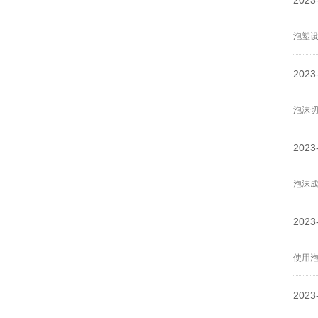
2023
泡塑
2023
泡沫
2023
泡沫
2023
使用
2023