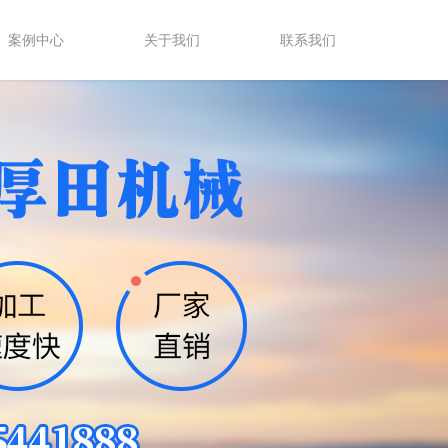
案例中心
关于我们
联系我们