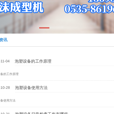
1
资讯
-11-04
泡塑设备的工作原理
设备的工作原理
-10-28
泡塑设备使用方法
设备使用方法