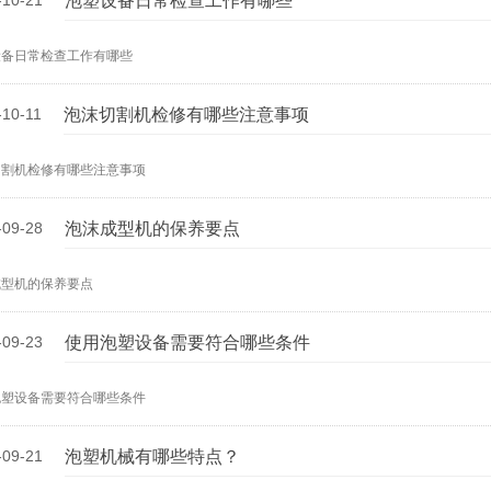
-10-21
泡塑设备日常检查工作有哪些
设备日常检查工作有哪些
-10-11
泡沫切割机检修有哪些注意事项
切割机检修有哪些注意事项
-09-28
泡沫成型机的保养要点
成型机的保养要点
-09-23
使用泡塑设备需要符合哪些条件
泡塑设备需要符合哪些条件
-09-21
泡塑机械有哪些特点？