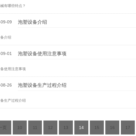
机械有哪些特点？
-09-09
泡塑设备介绍
设备介绍
-09-01
泡塑设备使用注意事项
设备使用注意事项
-08-26
泡塑设备生产过程介绍
设备生产过程介绍
一页
10
11
12
13
14
15
16
17