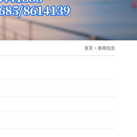
首页
>
新闻信息