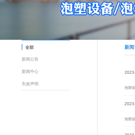
新闻
全部
新闻公告
新闻中心
2023
失效声明
泡塑
2023
泡塑