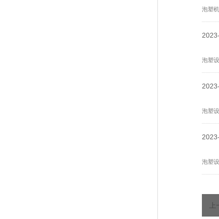
泡塑
2023
泡塑
2023
泡塑
2023
泡塑
上