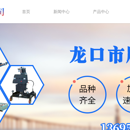
首页
新闻中心
产品中心