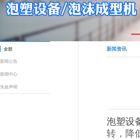
1
新闻资讯
全部
新闻公告
新闻中心
失效声明
泡塑设
转，降