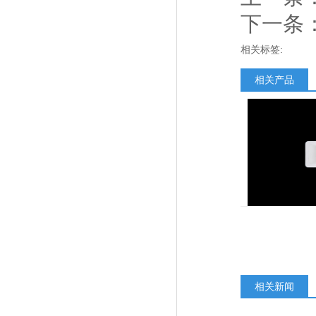
下一条
相关标签:
相关产品
相关新闻