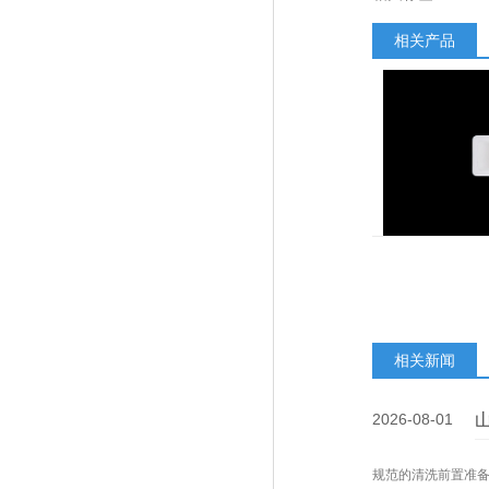
相关产品
相关新闻
2026-08-01
规范的清洗前置准