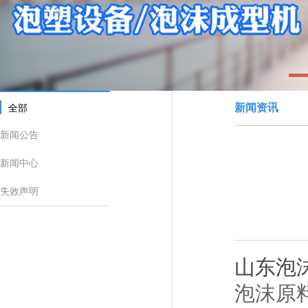
1
新闻资讯
全部
新闻公告
新闻中心
失效声明
山东泡
泡沫原