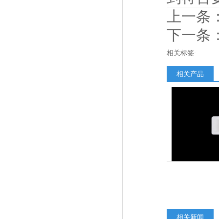
上一条
下一条
相关标签:
相关产品
相关新闻