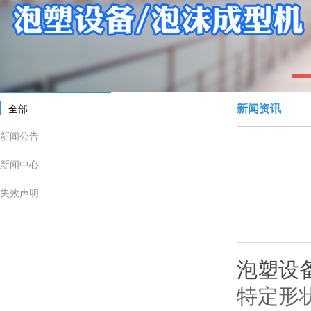
1
新闻资讯
全部
新闻公告
新闻中心
失效声明
泡塑设
特定形