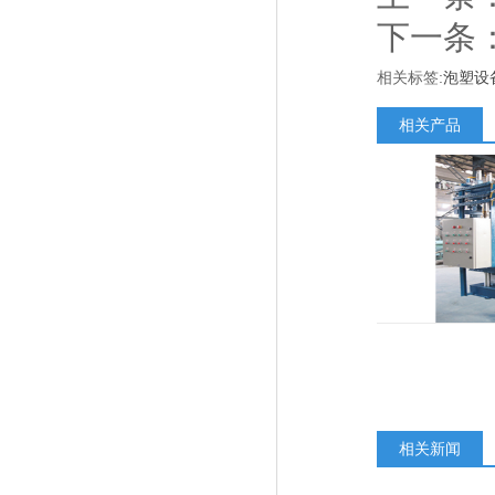
下一条
相关标签:
泡塑设
相关产品
相关新闻