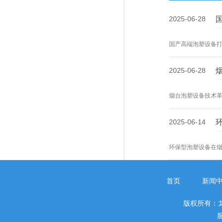
2025-06-28
国产高端泡塑设备
2025-06-28
烟台泡塑设备技术
2025-06-14
环保型泡塑设备在烟
首页
新闻
版权所有：
服