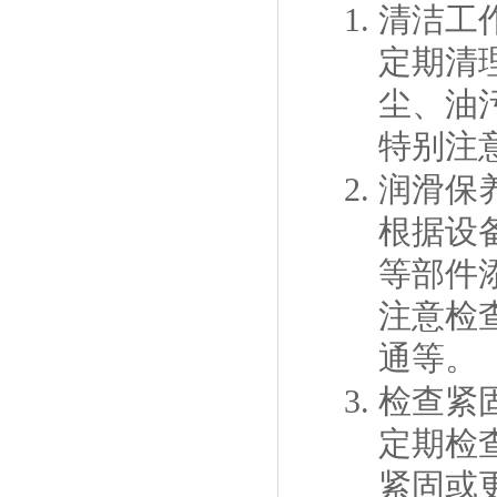
清洁工
定期清
尘、油
特别注
润滑保
根据设
等部件
注意检
通等。
检查紧
定期检
紧固或