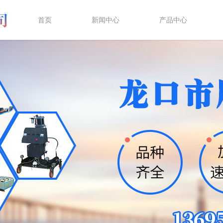
首页
新闻中心
产品中心