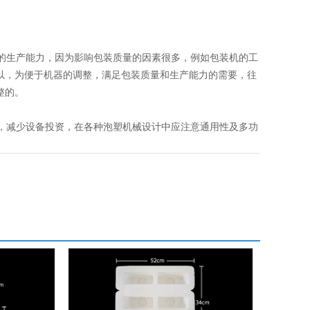
的生产能力，因为影响包装质量的因素很多，例如包装机的工
以，为便于机器的调整，满足包装质量和生产能力的需要，往
整的。
，减少设备投资，在各种泡塑机械设计中应注意通用性及多功