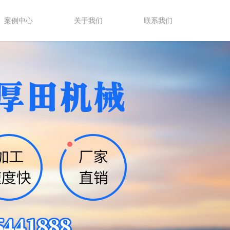
案例中心
关于我们
联系我们