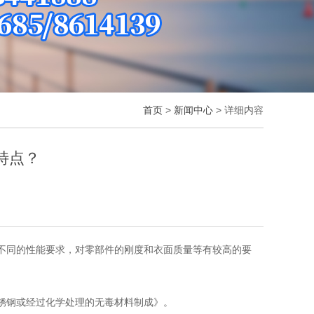
首页
>
新闻中心
> 详细内容
特点？
不同的性能要求，对零部件的刚度和衣面质量等有较高的要
锈钢或经过化学处理的无毒材料制成》。