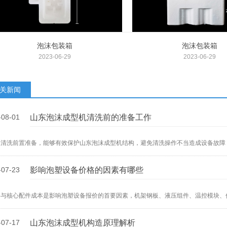
泡沫包装箱
泡沫包装箱
2023-06-29
2023-06-29
关新闻
-08-01
山东泡沫成型机清洗前的准备工作
的清洗前置准备，能够有效保护山东泡沫成型机结构，避免清洗操作不当造成设备故障
清洗洁净度与作业安全性。
-07-23
影响泡塑设备价格的因素有哪些
料与核心配件成本是影响泡塑设备报价的首要因素，机架钢板、液压组件、温控模块、
设备投入成本更高，普通零配件装配的泡塑设备造价更低，钢材、机电配件行情变动，
-07-17
山东泡沫成型机构造原理解析