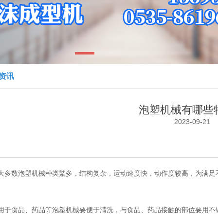
1
资讯
泡塑机械有哪些
2023-09-21
多数泡塑机械种类繁多，结构复杂，运动速度快，动作度较高，为满足
于食品、药品等泡塑机械要便于淸洗，与食品、药品接触的部位要用不