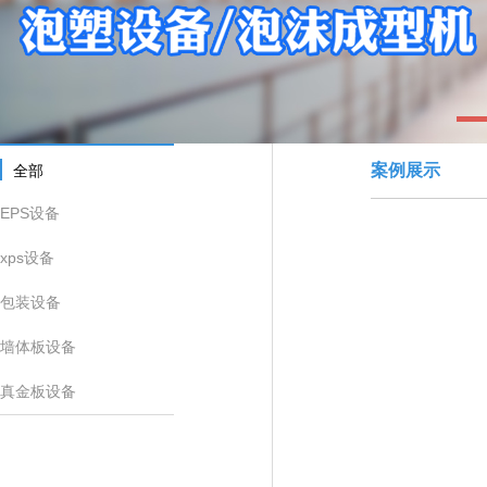
1
案例展示
全部
EPS设备
xps设备
包装设备
墙体板设备
真金板设备